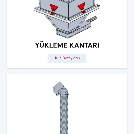
YÜKLEME KANTARI
Ürün Detayları