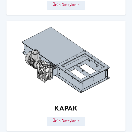
Ürün Detayları
KAPAK
Ürün Detayları