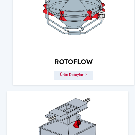
ROTOFLOW
Ürün Detayları