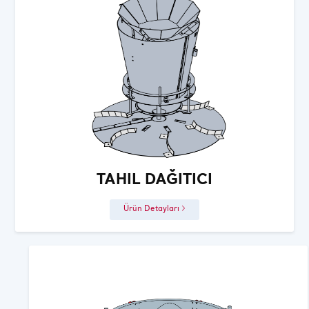
TAHIL DAĞITICI
Ürün Detayları