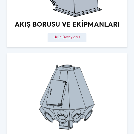
AKIŞ BORUSU VE EKIPMANLARI
Ürün Detayları