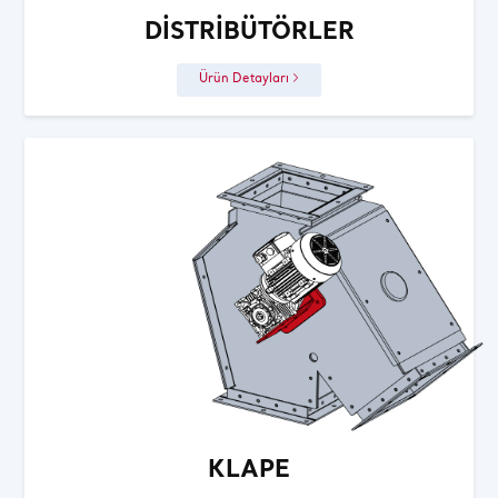
DISTRIBÜTÖRLER
Ürün Detayları
KLAPE